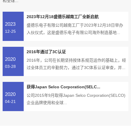
和全球...
2023年12月18盛德乐越南工厂全新启航
2023
盛德乐电子有限公司越南工厂于2023年12月18日举办
12-25
入伙仪式，这是盛德乐电子有限公司海外制造基地...
2016年通过了3C认证
2020
2016年，公司在长期坚持按体系规范运作的基础上，经
03-28
过全体员工的辛勤努力，通过了3C体系认证审查，并...
获得Japan Selco Corporation(SELC...
2020
公司2015年9月取得Japan Selco Corporation(SELCO)
04-21
企业品牌使用和全球...