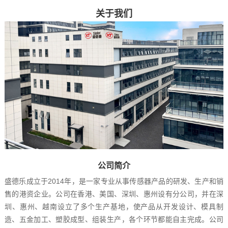
关于我们
公司简介
盛德乐成立于2014年，是一家专业从事传感器产品的研发、生产和销
售的港资企业。公司在香港、美国、深圳、惠州设有分公司，并在深
圳、惠州、越南设立了多个生产基地，使产品从开发设计、模具制
造、五金加工、塑胶成型、组装生产，各个环节都能自主完成。公司