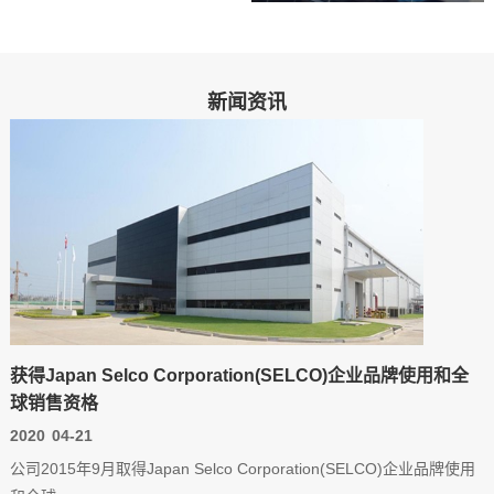
新闻资讯
获得Japan Selco Corporation(SELCO)企业品牌使用和全
球销售资格
2020
04-21
公司2015年9月取得Japan Selco Corporation(SELCO)企业品牌使用