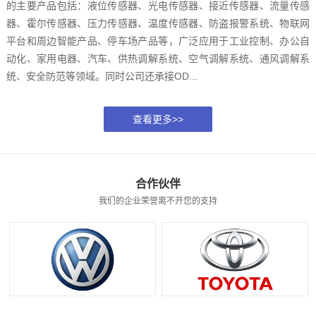
的主要产品包括：液位传感器、光电传感器、接近传感器、流量传感
器、霍尔传感器、压力传感器、温度传感器、防盗报警系统、物联网
平台和周边智能产品、停车场产品等，广泛应用于工业控制、办公自
动化、家用电器、汽车、供热调解系统、空气调解系统、通风调解系
统、安全防范等领域。同时公司还承接OD...
查看更多>>
合作伙伴
我们的企业荣誉离不开您的支持